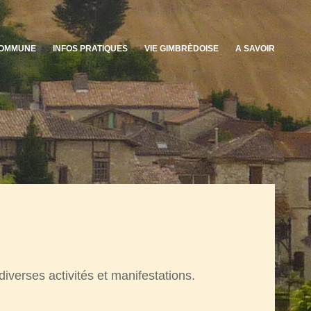
OMMUNE
INFOS PRATIQUES
VIE GIMBRÈDOISE
A SAVOIR
iverses activités et manifestations.