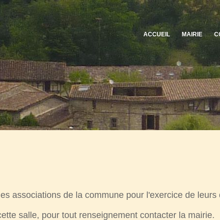
ACCUEIL
MAIRIE
C
 des associations de la commune pour l'exercice de leurs d
cette salle, pour tout renseignement contacter la mairie.