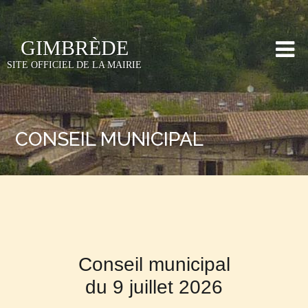
GIMBRÈDE
SITE OFFICIEL DE LA MAIRIE
CONSEIL MUNICIPAL
Conseil municipal
du 9 juillet 2026