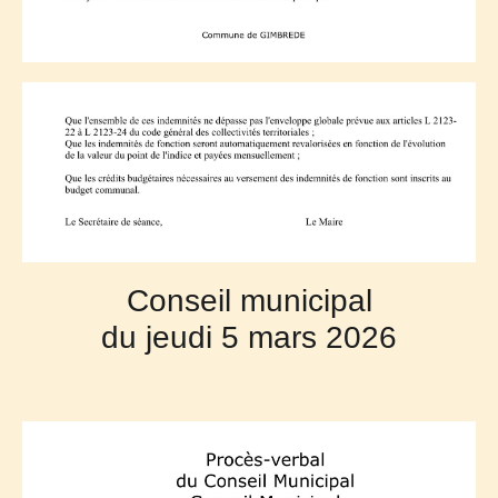
Conseil municipal
du jeudi 5 mars 2026