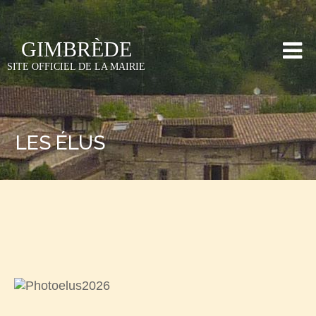
GIMBRÈDE
SITE OFFICIEL DE LA MAIRIE
LES ÉLUS