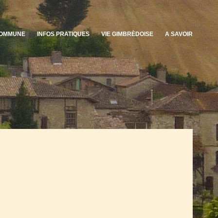
OMMUNE
INFOS PRATIQUES
VIE GIMBRÈDOISE
A SAVOIR