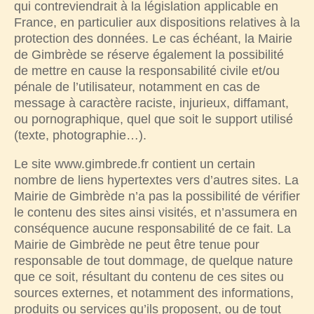
qui contreviendrait à la législation applicable en
France, en particulier aux dispositions relatives à la
protection des données. Le cas échéant, la Mairie
de Gimbrède se réserve également la possibilité
de mettre en cause la responsabilité civile et/ou
pénale de l’utilisateur, notamment en cas de
message à caractère raciste, injurieux, diffamant,
ou pornographique, quel que soit le support utilisé
(texte, photographie…).
Le site www.gimbrede.fr contient un certain
nombre de liens hypertextes vers d’autres sites. La
Mairie de Gimbrède n’a pas la possibilité de vérifier
le contenu des sites ainsi visités, et n’assumera en
conséquence aucune responsabilité de ce fait. La
Mairie de Gimbrède ne peut être tenue pour
responsable de tout dommage, de quelque nature
que ce soit, résultant du contenu de ces sites ou
sources externes, et notamment des informations,
produits ou services qu’ils proposent, ou de tout