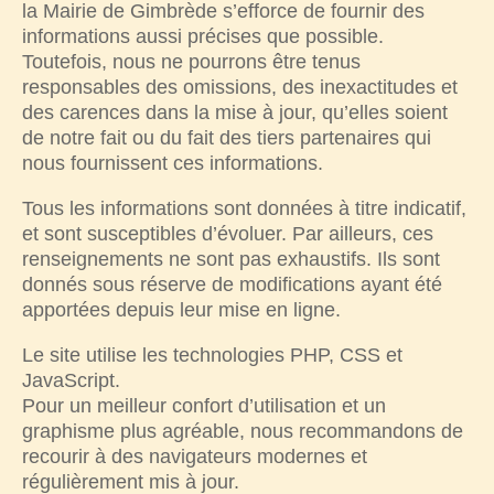
la Mairie de Gimbrède s’efforce de fournir des
informations aussi précises que possible.
Toutefois, nous ne pourrons être tenus
responsables des omissions, des inexactitudes et
des carences dans la mise à jour, qu’elles soient
de notre fait ou du fait des tiers partenaires qui
nous fournissent ces informations.
Tous les informations sont données à titre indicatif,
et sont susceptibles d’évoluer. Par ailleurs, ces
renseignements ne sont pas exhaustifs. Ils sont
donnés sous réserve de modifications ayant été
apportées depuis leur mise en ligne.
Le site utilise les technologies PHP, CSS et
JavaScript.
Pour un meilleur confort d’utilisation et un
graphisme plus agréable, nous recommandons de
recourir à des navigateurs modernes et
régulièrement mis à jour.