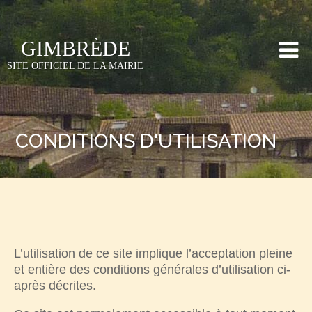
GIMBRÈDE
SITE OFFICIEL DE LA MAIRIE
CONDITIONS D'UTILISATION
L’utilisation de ce site implique l’acceptation pleine
et entière des conditions générales d’utilisation ci-
après décrites.