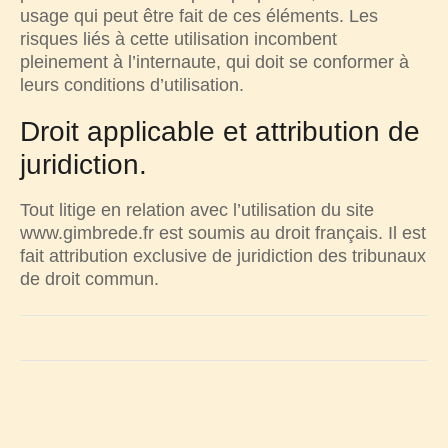
usage qui peut être fait de ces éléments. Les
risques liés à cette utilisation incombent
pleinement à l’internaute, qui doit se conformer à
leurs conditions d’utilisation.
Droit applicable et attribution de
juridiction.
Tout litige en relation avec l’utilisation du site
www.gimbrede.fr est soumis au droit français. Il est
fait attribution exclusive de juridiction des tribunaux
de droit commun.