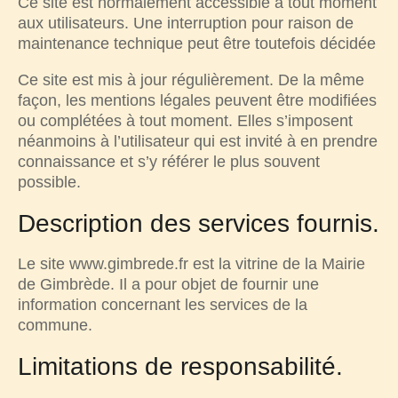
Ce site est normalement accessible à tout moment
aux utilisateurs. Une interruption pour raison de
maintenance technique peut être toutefois décidée
Ce site est mis à jour régulièrement. De la même
façon, les mentions légales peuvent être modifiées
ou complétées à tout moment. Elles s’imposent
néanmoins à l’utilisateur qui est invité à en prendre
connaissance et s’y référer le plus souvent
possible.
Description des services fournis.
Le site www.gimbrede.fr est la vitrine de la Mairie
de Gimbrède. Il a pour objet de fournir une
information concernant les services de la
commune.
Limitations de responsabilité.