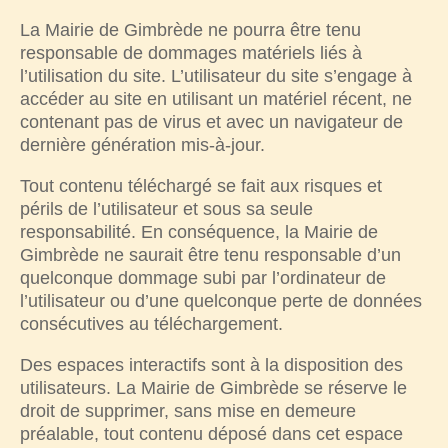
La Mairie de Gimbrède ne pourra être tenu
responsable de dommages matériels liés à
l’utilisation du site. L’utilisateur du site s’engage à
accéder au site en utilisant un matériel récent, ne
contenant pas de virus et avec un navigateur de
dernière génération mis-à-jour.
Tout contenu téléchargé se fait aux risques et
périls de l’utilisateur et sous sa seule
responsabilité. En conséquence, la Mairie de
Gimbrède ne saurait être tenu responsable d’un
quelconque dommage subi par l’ordinateur de
l’utilisateur ou d’une quelconque perte de données
consécutives au téléchargement.
Des espaces interactifs sont à la disposition des
utilisateurs. La Mairie de Gimbrède se réserve le
droit de supprimer, sans mise en demeure
préalable, tout contenu déposé dans cet espace