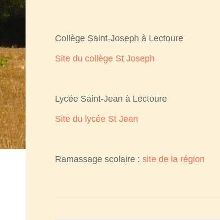
Collège Saint-Joseph à Lectoure
Site du collège St Joseph
Lycée Saint-Jean à Lectoure
Site du lycée St Jean
Ramassage scolaire :
site de la région