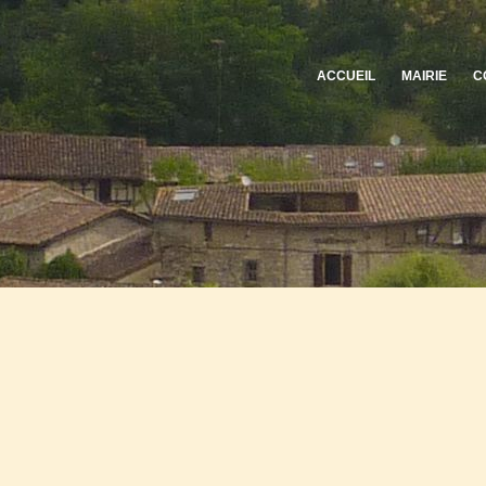
ACCUEIL
MAIRIE
C