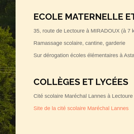
ECOLE MATERNELLE E
35, route de Lectoure à MIRADOUX (à 7 k
Ramassage scolaire, cantine, garderie
Sur dérogation écoles élémentaires à Asta
COLLÈGES ET LYCÉES
Cité scolaire Maréchal Lannes à Lectour
Site de la cité scolaire Maréchal Lannes