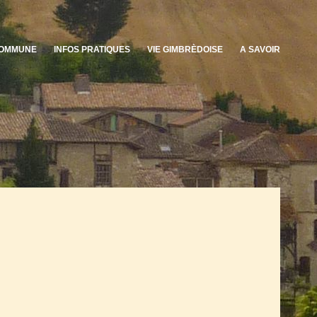
OMMUNE
INFOS PRATIQUES
VIE GIMBRÈDOISE
A SAVOIR